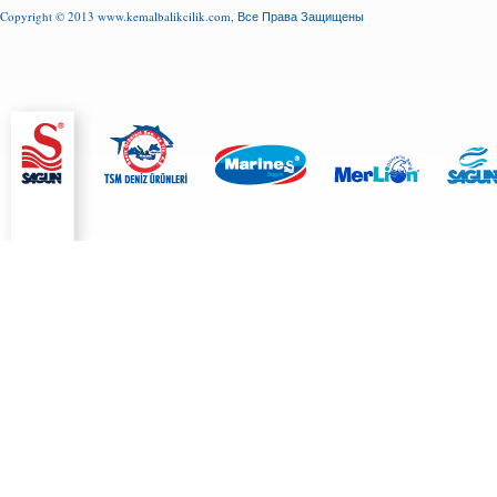
Copyright © 2013
www.kemalbalikcilik.com
, Все Права Защищены