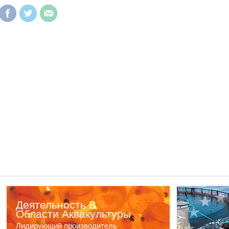
Деятельность В
Области Аквакультуры
Лидирующий производитель